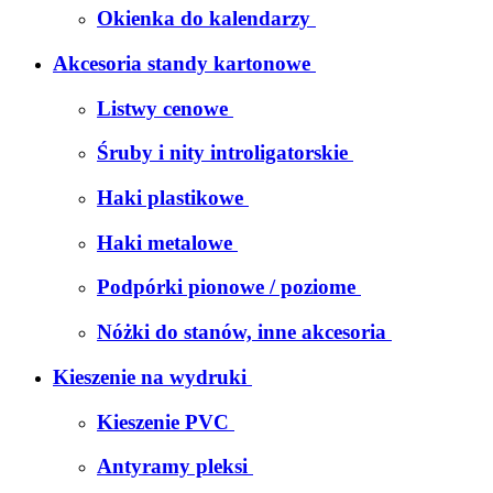
Okienka do kalendarzy
Akcesoria standy kartonowe
Listwy cenowe
Śruby i nity introligatorskie
Haki plastikowe
Haki metalowe
Podpórki pionowe / poziome
Nóżki do stanów, inne akcesoria
Kieszenie na wydruki
Kieszenie PVC
Antyramy pleksi