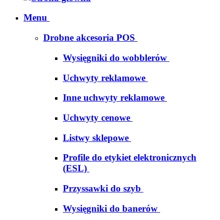
Menu
Drobne akcesoria POS
Wysięgniki do wobblerów
Uchwyty reklamowe
Inne uchwyty reklamowe
Uchwyty cenowe
Listwy sklepowe
Profile do etykiet elektronicznych
(ESL)
Przyssawki do szyb
Wysięgniki do banerów