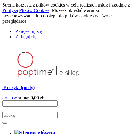
Strona korzysta z plików cookies w celu realizacji usług i zgodnie z
Polityką Plików Cookies
. Możesz określić warunki
przechowywania lub dostępu do plików cookies w Twojej
przeglądarce.
Zarejestruj się
Zaloguj się
Koszyk:
(pusty)
do kasy
suma:
0,00 zł