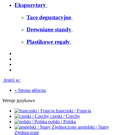
Ekspozytory
Tace degustacyjne
Drewniane standy
Plastikowe regały
Jesteś w:
»
Strona główna
Wersje językowe
francuski / Francja
czeski / Czechy
polski / Polska
angielski / Stany
Zjednoczone