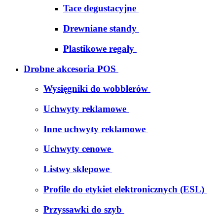
Tace degustacyjne
Drewniane standy
Plastikowe regały
Drobne akcesoria POS
Wysięgniki do wobblerów
Uchwyty reklamowe
Inne uchwyty reklamowe
Uchwyty cenowe
Listwy sklepowe
Profile do etykiet elektronicznych (ESL)
Przyssawki do szyb