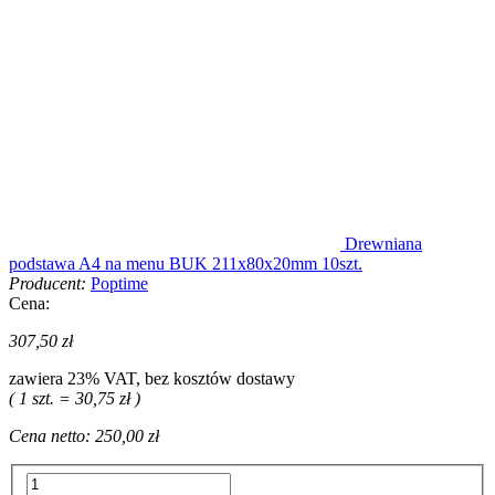
Drewniana
podstawa A4 na menu BUK 211x80x20mm 10szt.
Producent:
Poptime
Cena:
307,50 zł
zawiera 23% VAT, bez kosztów dostawy
( 1 szt. = 30,75 zł )
Cena netto:
250,00 zł